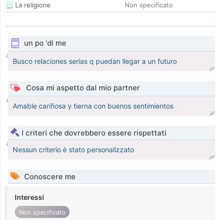
La religione
Non specificato
un po 'di me
Busco relaciones serias q puedan llegar a un futuro
Cosa mi aspetto dal mio partner
Amable cariñosa y tierna con buenos sentimientos
I criteri che dovrebbero essere rispettati
Nessun criterio è stato personalizzato
Conoscere me
Interessi
Non specificato