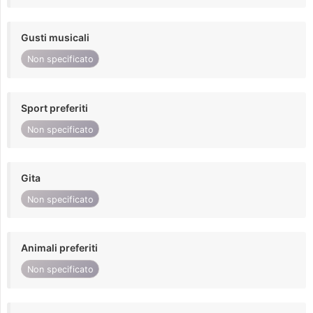
Gusti musicali
Non specificato
Sport preferiti
Non specificato
Gita
Non specificato
Animali preferiti
Non specificato