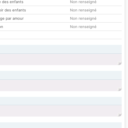
 des enfants
Non renseigné
oir des enfants
Non renseigné
ge par amour
Non renseigné
on
Non renseigné