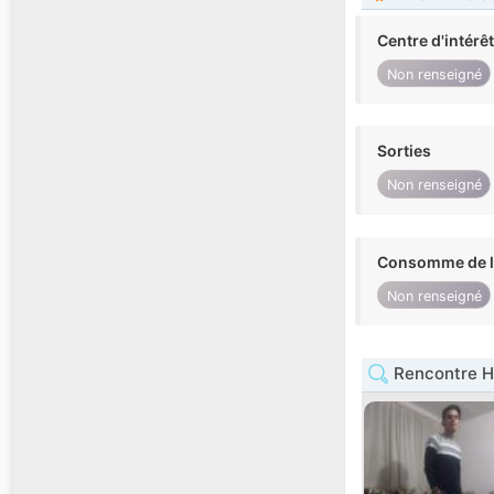
Centre d'intérê
Non renseigné
Sorties
Non renseigné
Consomme de l'
Non renseigné
Rencontre 