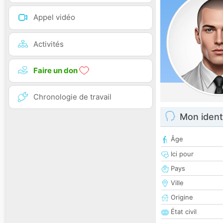
Appel vidéo
Activités
Faire un don
Chronologie de travail
Mon ident
Âge
Ici pour
Pays
Ville
Origine
État civil