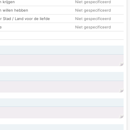
 krijgen
Niet gespecificeerd
n willen hebben
Niet gespecificeerd
 Stad / Land voor de liefde
Niet gespecificeerd
e
Niet gespecificeerd