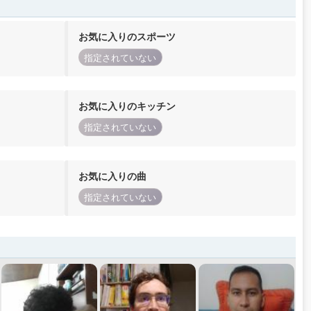
お気に入りのスポーツ
指定されていない
お気に入りのキッチン
指定されていない
お気に入りの曲
指定されていない