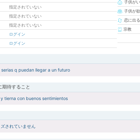
子供が
指定されていない
子供が
指定されていない
恋に出
指定されていない
宗教
ログイン
ログイン
 serias q puedan llegar a un futuro
に期待すること
y tierna con buenos sentimientos
イズされていません