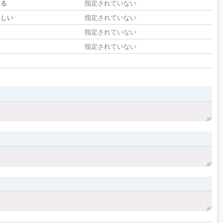
いる
指定されていない
欲しい
指定されていない
る
指定されていない
指定されていない