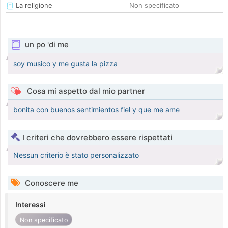
La religione
Non specificato
un po 'di me
soy musico y me gusta la pizza
Cosa mi aspetto dal mio partner
bonita con buenos sentimientos fiel y que me ame
I criteri che dovrebbero essere rispettati
Nessun criterio è stato personalizzato
Conoscere me
Interessi
Non specificato