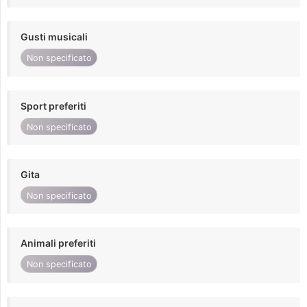
Gusti musicali
Non specificato
Sport preferiti
Non specificato
Gita
Non specificato
Animali preferiti
Non specificato