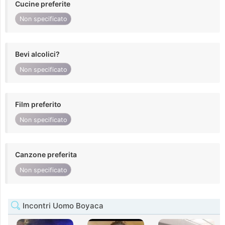
Cucine preferite
Non specificato
Bevi alcolici?
Non specificato
Film preferito
Non specificato
Canzone preferita
Non specificato
Incontri Uomo Boyaca