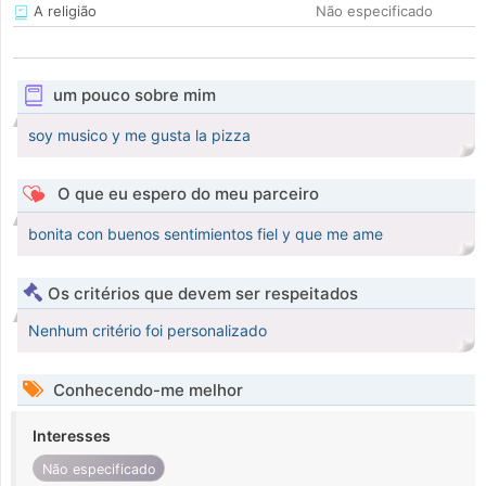
A religião
Não especificado
um pouco sobre mim
soy musico y me gusta la pizza
O que eu espero do meu parceiro
bonita con buenos sentimientos fiel y que me ame
Os critérios que devem ser respeitados
Nenhum critério foi personalizado
Conhecendo-me melhor
Interesses
Não especificado