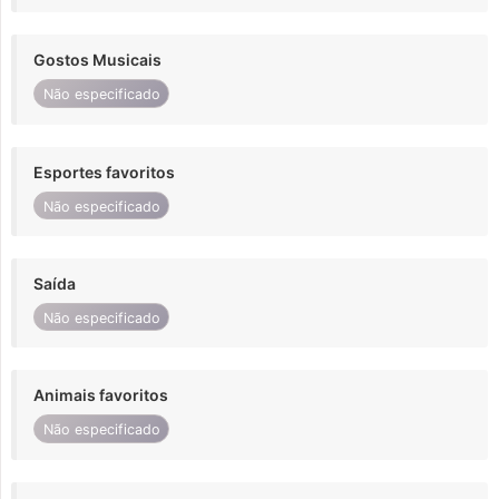
Gostos Musicais
Não especificado
Esportes favoritos
Não especificado
Saída
Não especificado
Animais favoritos
Não especificado