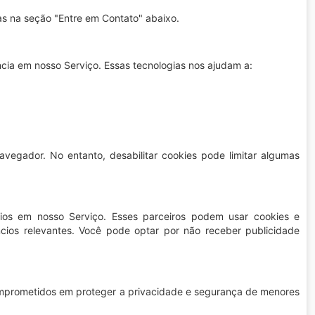
as na seção "Entre em Contato" abaixo.
cia em nosso Serviço. Essas tecnologias nos ajudam a:
vegador. No entanto, desabilitar cookies pode limitar algumas
ios em nosso Serviço. Esses parceiros podem usar cookies e
úncios relevantes. Você pode optar por não receber publicidade
prometidos em proteger a privacidade e segurança de menores