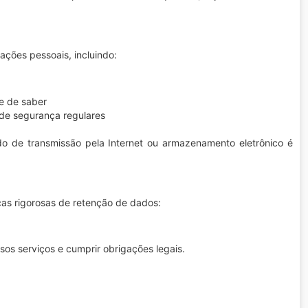
ações pessoais, incluindo:
e de saber
de segurança regulares
 de transmissão pela Internet ou armazenamento eletrônico é
as rigorosas de retenção de dados:
sos serviços e cumprir obrigações legais.