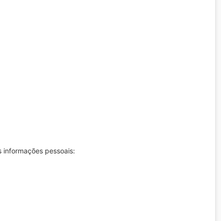
s informações pessoais: