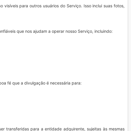
visíveis para outros usuários do Serviço. Isso inclui suas fotos,
nfiáveis que nos ajudam a operar nosso Serviço, incluindo:
oa fé que a divulgação é necessária para:
r transferidas para a entidade adquirente, sujeitas às mesmas