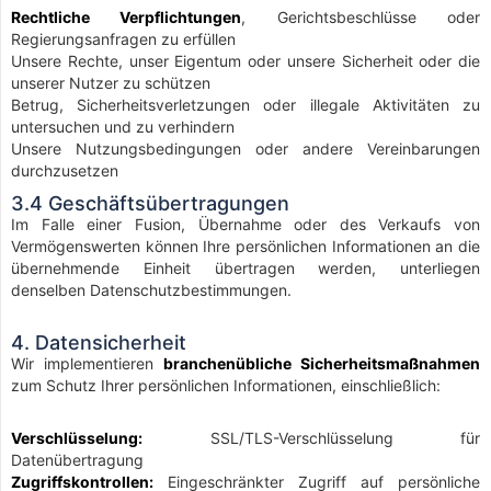
Rechtliche Verpflichtungen
, Gerichtsbeschlüsse oder
Regierungsanfragen zu erfüllen
Unsere Rechte, unser Eigentum oder unsere Sicherheit oder die
unserer Nutzer zu schützen
Betrug, Sicherheitsverletzungen oder illegale Aktivitäten zu
untersuchen und zu verhindern
Unsere Nutzungsbedingungen oder andere Vereinbarungen
durchzusetzen
3.4 Geschäftsübertragungen
Im Falle einer Fusion, Übernahme oder des Verkaufs von
Vermögenswerten können Ihre persönlichen Informationen an die
übernehmende Einheit übertragen werden, unterliegen
denselben Datenschutzbestimmungen.
4. Datensicherheit
Wir implementieren
branchenübliche Sicherheitsmaßnahmen
zum Schutz Ihrer persönlichen Informationen, einschließlich:
Verschlüsselung:
SSL/TLS-Verschlüsselung für
Datenübertragung
Zugriffskontrollen:
Eingeschränkter Zugriff auf persönliche