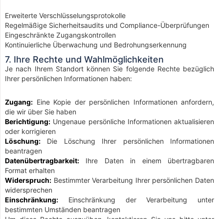
Erweiterte Verschlüsselungsprotokolle
Regelmäßige Sicherheitsaudits und Compliance-Überprüfungen
Eingeschränkte Zugangskontrollen
Kontinuierliche Überwachung und Bedrohungserkennung
7. Ihre Rechte und Wahlmöglichkeiten
Je nach Ihrem Standort können Sie folgende Rechte bezüglich
Ihrer persönlichen Informationen haben:
Zugang:
Eine Kopie der persönlichen Informationen anfordern,
die wir über Sie haben
Berichtigung:
Ungenaue persönliche Informationen aktualisieren
oder korrigieren
Löschung:
Die Löschung Ihrer persönlichen Informationen
beantragen
Datenübertragbarkeit:
Ihre Daten in einem übertragbaren
Format erhalten
Widerspruch:
Bestimmter Verarbeitung Ihrer persönlichen Daten
widersprechen
Einschränkung:
Einschränkung der Verarbeitung unter
bestimmten Umständen beantragen