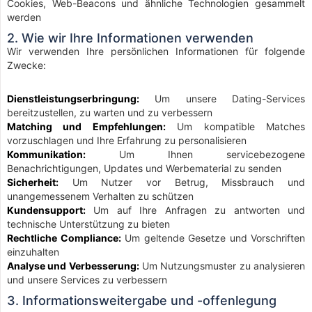
Cookies, Web-Beacons und ähnliche Technologien gesammelt
werden
2. Wie wir Ihre Informationen verwenden
Wir verwenden Ihre persönlichen Informationen für folgende
Zwecke:
Dienstleistungserbringung:
Um unsere Dating-Services
bereitzustellen, zu warten und zu verbessern
Matching und Empfehlungen:
Um kompatible Matches
vorzuschlagen und Ihre Erfahrung zu personalisieren
Kommunikation:
Um Ihnen servicebezogene
Benachrichtigungen, Updates und Werbematerial zu senden
Sicherheit:
Um Nutzer vor Betrug, Missbrauch und
unangemessenem Verhalten zu schützen
Kundensupport:
Um auf Ihre Anfragen zu antworten und
technische Unterstützung zu bieten
Rechtliche Compliance:
Um geltende Gesetze und Vorschriften
einzuhalten
Analyse und Verbesserung:
Um Nutzungsmuster zu analysieren
und unsere Services zu verbessern
3. Informationsweitergabe und -offenlegung