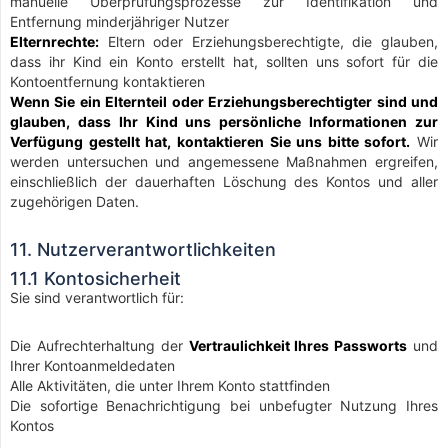
manuelle Überprüfungsprozesse zur Identifikation und
Entfernung minderjähriger Nutzer
Elternrechte:
Eltern oder Erziehungsberechtigte, die glauben,
dass ihr Kind ein Konto erstellt hat, sollten uns sofort für die
Kontoentfernung kontaktieren
Wenn Sie ein Elternteil oder Erziehungsberechtigter sind und
glauben, dass Ihr Kind uns persönliche Informationen zur
Verfügung gestellt hat, kontaktieren Sie uns bitte sofort.
Wir
werden untersuchen und angemessene Maßnahmen ergreifen,
einschließlich der dauerhaften Löschung des Kontos und aller
zugehörigen Daten.
11. Nutzerverantwortlichkeiten
11.1 Kontosicherheit
Sie sind verantwortlich für:
Die Aufrechterhaltung der
Vertraulichkeit Ihres Passworts
und
Ihrer Kontoanmeldedaten
Alle Aktivitäten, die unter Ihrem Konto stattfinden
Die sofortige Benachrichtigung bei unbefugter Nutzung Ihres
Kontos