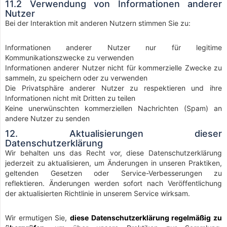
11.2 Verwendung von Informationen anderer
Nutzer
Bei der Interaktion mit anderen Nutzern stimmen Sie zu:
Informationen anderer Nutzer nur für legitime
Kommunikationszwecke zu verwenden
Informationen anderer Nutzer nicht für kommerzielle Zwecke zu
sammeln, zu speichern oder zu verwenden
Die Privatsphäre anderer Nutzer zu respektieren und ihre
Informationen nicht mit Dritten zu teilen
Keine unerwünschten kommerziellen Nachrichten (Spam) an
andere Nutzer zu senden
12. Aktualisierungen dieser
Datenschutzerklärung
Wir behalten uns das Recht vor, diese Datenschutzerklärung
jederzeit zu aktualisieren, um Änderungen in unseren Praktiken,
geltenden Gesetzen oder Service-Verbesserungen zu
reflektieren. Änderungen werden sofort nach Veröffentlichung
der aktualisierten Richtlinie in unserem Service wirksam.
Wir ermutigen Sie,
diese Datenschutzerklärung regelmäßig zu