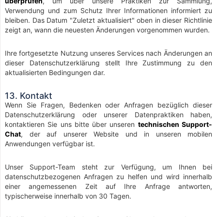
überprüfen
, um über unsere Praktiken zur Sammlung,
Verwendung und zum Schutz Ihrer Informationen informiert zu
bleiben. Das Datum "Zuletzt aktualisiert" oben in dieser Richtlinie
zeigt an, wann die neuesten Änderungen vorgenommen wurden.
Ihre fortgesetzte Nutzung unseres Services nach Änderungen an
dieser Datenschutzerklärung stellt Ihre Zustimmung zu den
aktualisierten Bedingungen dar.
13. Kontakt
Wenn Sie Fragen, Bedenken oder Anfragen bezüglich dieser
Datenschutzerklärung oder unserer Datenpraktiken haben,
kontaktieren Sie uns bitte über unseren
technischen Support-
Chat
, der auf unserer Website und in unseren mobilen
Anwendungen verfügbar ist.
Unser Support-Team steht zur Verfügung, um Ihnen bei
datenschutzbezogenen Anfragen zu helfen und wird innerhalb
einer angemessenen Zeit auf Ihre Anfrage antworten,
typischerweise innerhalb von 30 Tagen.