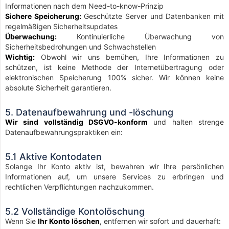
Informationen nach dem Need-to-know-Prinzip
Sichere Speicherung:
Geschützte Server und Datenbanken mit
regelmäßigen Sicherheitsupdates
Überwachung:
Kontinuierliche Überwachung von
Sicherheitsbedrohungen und Schwachstellen
Wichtig:
Obwohl wir uns bemühen, Ihre Informationen zu
schützen, ist keine Methode der Internetübertragung oder
elektronischen Speicherung 100% sicher. Wir können keine
absolute Sicherheit garantieren.
5. Datenaufbewahrung und -löschung
Wir sind vollständig DSGVO-konform
und halten strenge
Datenaufbewahrungspraktiken ein:
5.1 Aktive Kontodaten
Solange Ihr Konto aktiv ist, bewahren wir Ihre persönlichen
Informationen auf, um unsere Services zu erbringen und
rechtlichen Verpflichtungen nachzukommen.
5.2 Vollständige Kontolöschung
Wenn Sie
Ihr Konto löschen
, entfernen wir sofort und dauerhaft: