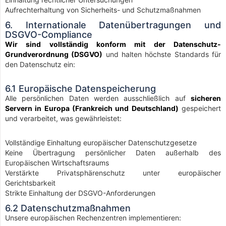
Aufrechterhaltung von Sicherheits- und Schutzmaßnahmen
6. Internationale Datenübertragungen und
DSGVO-Compliance
Wir sind vollständig konform mit der Datenschutz-
Grundverordnung (DSGVO)
und halten höchste Standards für
den Datenschutz ein:
6.1 Europäische Datenspeicherung
Alle persönlichen Daten werden ausschließlich auf
sicheren
Servern in Europa (Frankreich und Deutschland)
gespeichert
und verarbeitet, was gewährleistet:
Vollständige Einhaltung europäischer Datenschutzgesetze
Keine Übertragung persönlicher Daten außerhalb des
Europäischen Wirtschaftsraums
Verstärkte Privatsphärenschutz unter europäischer
Gerichtsbarkeit
Strikte Einhaltung der DSGVO-Anforderungen
6.2 Datenschutzmaßnahmen
Unsere europäischen Rechenzentren implementieren: