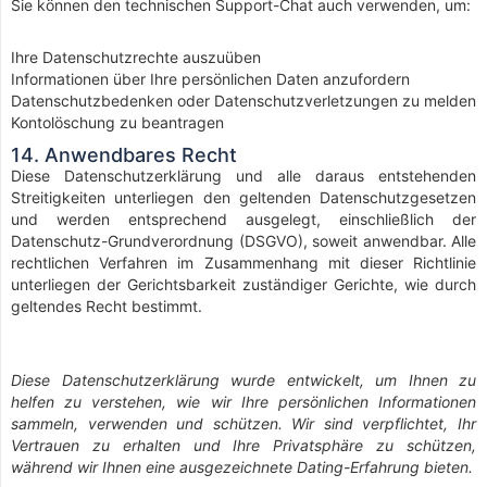
Sie können den technischen Support-Chat auch verwenden, um:
Ihre Datenschutzrechte auszuüben
Informationen über Ihre persönlichen Daten anzufordern
Datenschutzbedenken oder Datenschutzverletzungen zu melden
Kontolöschung zu beantragen
14. Anwendbares Recht
Diese Datenschutzerklärung und alle daraus entstehenden
Streitigkeiten unterliegen den geltenden Datenschutzgesetzen
und werden entsprechend ausgelegt, einschließlich der
Datenschutz-Grundverordnung (DSGVO), soweit anwendbar. Alle
rechtlichen Verfahren im Zusammenhang mit dieser Richtlinie
unterliegen der Gerichtsbarkeit zuständiger Gerichte, wie durch
geltendes Recht bestimmt.
Diese Datenschutzerklärung wurde entwickelt, um Ihnen zu
helfen zu verstehen, wie wir Ihre persönlichen Informationen
sammeln, verwenden und schützen. Wir sind verpflichtet, Ihr
Vertrauen zu erhalten und Ihre Privatsphäre zu schützen,
während wir Ihnen eine ausgezeichnete Dating-Erfahrung bieten.