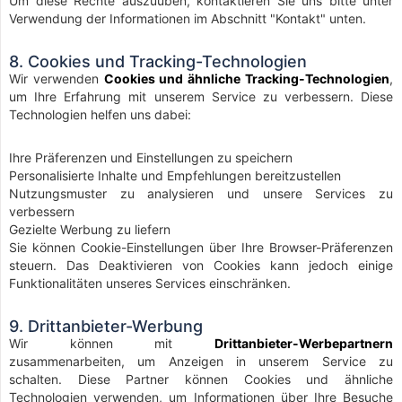
Um diese Rechte auszuüben, kontaktieren Sie uns bitte unter
Verwendung der Informationen im Abschnitt "Kontakt" unten.
8. Cookies und Tracking-Technologien
Wir verwenden
Cookies und ähnliche Tracking-Technologien
,
um Ihre Erfahrung mit unserem Service zu verbessern. Diese
Technologien helfen uns dabei:
Ihre Präferenzen und Einstellungen zu speichern
Personalisierte Inhalte und Empfehlungen bereitzustellen
Nutzungsmuster zu analysieren und unsere Services zu
verbessern
Gezielte Werbung zu liefern
Sie können Cookie-Einstellungen über Ihre Browser-Präferenzen
steuern. Das Deaktivieren von Cookies kann jedoch einige
Funktionalitäten unseres Services einschränken.
9. Drittanbieter-Werbung
Wir können mit
Drittanbieter-Werbepartnern
zusammenarbeiten, um Anzeigen in unserem Service zu
schalten. Diese Partner können Cookies und ähnliche
Technologien verwenden, um Informationen über Ihre Besuche