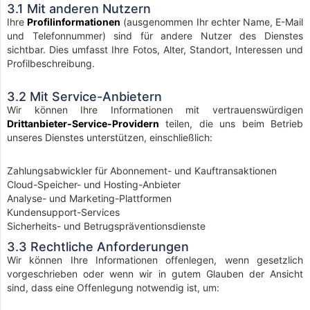
3.1 Mit anderen Nutzern
Ihre
Profilinformationen
(ausgenommen Ihr echter Name, E-Mail
und Telefonnummer) sind für andere Nutzer des Dienstes
sichtbar. Dies umfasst Ihre Fotos, Alter, Standort, Interessen und
Profilbeschreibung.
3.2 Mit Service-Anbietern
Wir können Ihre Informationen mit vertrauenswürdigen
Drittanbieter-Service-Providern
teilen, die uns beim Betrieb
unseres Dienstes unterstützen, einschließlich:
Zahlungsabwickler für Abonnement- und Kauftransaktionen
Cloud-Speicher- und Hosting-Anbieter
Analyse- und Marketing-Plattformen
Kundensupport-Services
Sicherheits- und Betrugspräventionsdienste
3.3 Rechtliche Anforderungen
Wir können Ihre Informationen offenlegen, wenn gesetzlich
vorgeschrieben oder wenn wir in gutem Glauben der Ansicht
sind, dass eine Offenlegung notwendig ist, um: