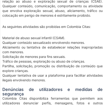
relação ao abuso e exploração sexual de crianças (CSAE).
Qualquer conteúdo, comunicação, comportamento ou atividade
que envolva exploração sexual, abuso, aliciamento, tráfico ou
colocação em perigo de menores é estritamente proibido.
As seguintes atividades são proibidas em Colombia Citas:
Material de abuso sexual infantil (CSAM).
Qualquer conteúdo sexualizado envolvendo menores.
Aliciamento ou tentativa de estabelecer relações inapropriadas
com menores.
Solicitação de menores para fins sexuais.
Tráfico de pessoas, exploração ou abuso de crianças.
Partilha, solicitação, promoção ou distribuição de conteúdo que
explore crianças.
Qualquer tentativa de usar a plataforma para facilitar atividades
ilegais envolvendo menores.
Denúncias de utilizadores e medidas de
segurança
Colombia Citas disponibiliza ferramentas que permitem aos
utilizadores denunciar perfis, mensagens, fotos e outros