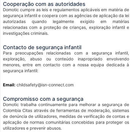
Cooperação com as autoridades
Domotic cumpre as leis e regulamentos aplicáveis em matéria de
segurança infantil e coopera com as agências de aplicação da lei
autorizadas quando legalmente exigido em matérias
relacionadas com a proteção de crianças, exploração infantil e
investigações criminais.
Contacto de segurança infantil
Para preocupações relacionadas com a segurança infantil,
exploração, abuso ou conteúdo inapropriado envolvendo
menores, entre em contacto com a nossa equipa dedicada à
segurança infantil:
Email:
childsafety@isn-connect.com
Compromisso com a segurança
Domotic trabalha continuamente para melhorar a segurança de
Colombia Citas através de ferramentas de moderação, sistemas
de denúncia de utilizadores, medidas de verificação de contas e
aplicação de normas comunitárias concebidas para proteger os
utilizadores e prevenir abusos.