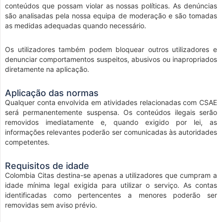
conteúdos que possam violar as nossas políticas. As denúncias
são analisadas pela nossa equipa de moderação e são tomadas
as medidas adequadas quando necessário.
Os utilizadores também podem bloquear outros utilizadores e
denunciar comportamentos suspeitos, abusivos ou inapropriados
diretamente na aplicação.
Aplicação das normas
Qualquer conta envolvida em atividades relacionadas com CSAE
será permanentemente suspensa. Os conteúdos ilegais serão
removidos imediatamente e, quando exigido por lei, as
informações relevantes poderão ser comunicadas às autoridades
competentes.
Requisitos de idade
Colombia Citas destina-se apenas a utilizadores que cumpram a
idade mínima legal exigida para utilizar o serviço. As contas
identificadas como pertencentes a menores poderão ser
removidas sem aviso prévio.