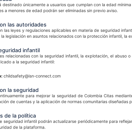
 destinado únicamente a usuarios que cumplan con la edad mínima leg
s a menores de edad podrán ser eliminadas sin previo aviso.
on las autoridades
 las leyes y regulaciones aplicables en materia de seguridad infanti
 la legislación en asuntos relacionados con la protección infantil, la
guridad infantil
s relacionadas con la seguridad infantil, la explotación, el abuso
cado a la seguridad infantil:
o:
childsafety@isn-connect.com
n la seguridad
ntinuamente para mejorar la seguridad de Colombia Citas mediante
ción de cuentas y la aplicación de normas comunitarias diseñadas pa
 de la política
 seguridad infantil podrán actualizarse periódicamente para reflejar
uridad de la plataforma.