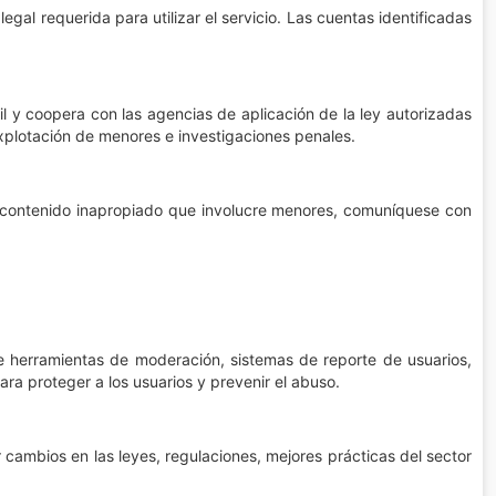
al requerida para utilizar el servicio. Las cuentas identificadas
l y coopera con las agencias de aplicación de la ley autorizadas
 explotación de menores e investigaciones penales.
 o contenido inapropiado que involucre menores, comuníquese con
 herramientas de moderación, sistemas de reporte de usuarios,
ra proteger a los usuarios y prevenir el abuso.
 cambios en las leyes, regulaciones, mejores prácticas del sector