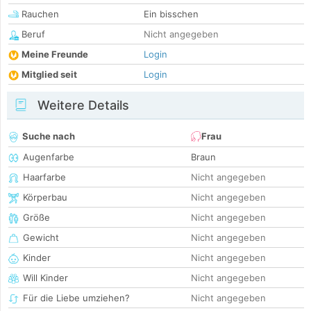
Rauchen
Ein bisschen
Beruf
Nicht angegeben
Meine Freunde
Login
Mitglied seit
Login
Weitere Details
Suche nach
Frau
Augenfarbe
Braun
Haarfarbe
Nicht angegeben
Körperbau
Nicht angegeben
Größe
Nicht angegeben
Gewicht
Nicht angegeben
Kinder
Nicht angegeben
Will Kinder
Nicht angegeben
Für die Liebe umziehen?
Nicht angegeben