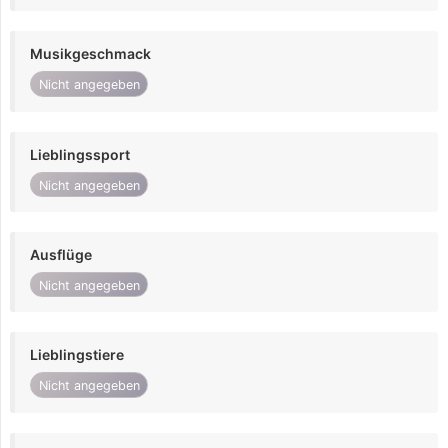
Musikgeschmack
Nicht angegeben
Lieblingssport
Nicht angegeben
Ausflüge
Nicht angegeben
Lieblingstiere
Nicht angegeben