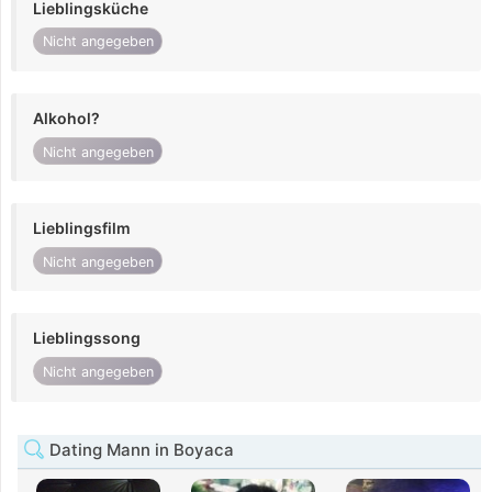
Lieblingsküche
Nicht angegeben
Alkohol?
Nicht angegeben
Lieblingsfilm
Nicht angegeben
Lieblingssong
Nicht angegeben
Dating Mann in Boyaca