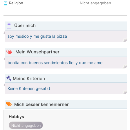
Religion
Nicht angegeben
Über mich
soy musico y me gusta la pizza
Mein Wunschpartner
bonita con buenos sentimientos fiel y que me ame
Meine Kriterien
Keine Kriterien gesetzt
Mich besser kennenlernen
Hobbys
Nicht angegeben