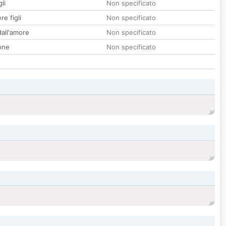
li
Non specificato
re figli
Non specificato
all'amore
Non specificato
one
Non specificato