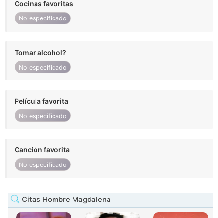
Cocinas favoritas
No especificado
Tomar alcohol?
No especificado
Película favorita
No especificado
Canción favorita
No especificado
Citas Hombre Magdalena