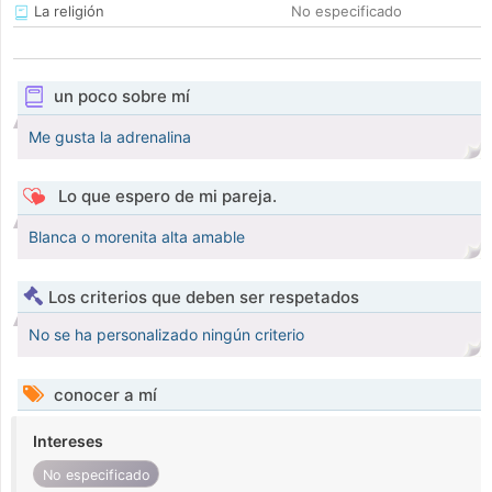
La religión
No especificado
un poco sobre mí
Me gusta la adrenalina
Lo que espero de mi pareja.
Blanca o morenita alta amable
Los criterios que deben ser respetados
No se ha personalizado ningún criterio
conocer a mí
Intereses
No especificado