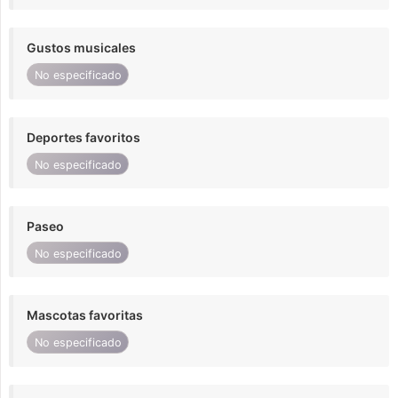
Gustos musicales
No especificado
Deportes favoritos
No especificado
Paseo
No especificado
Mascotas favoritas
No especificado