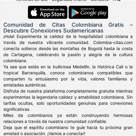
Comunidad de Citas Colombiana Gratis –
Descubre Conexiones Sudamericanas
¡Hola! Experimenta la calidez de la hospitalidad colombiana a
través de nuestra vibrante comunidad. Colombia-citas.com
conecta solteros desde las montañas de Bogotá hasta la costa
de Cartagena, celebrando la pasión y alegría de la cultura
colombiana.
Ya sea que estés en la bulliciosa Medellín, la histórica Cali o la
tropical Barranquilla, conoce colombianos compatibles que
comparten tu entusiasmo por la vida, valores familiares y
amistades auténticas.
Disfruta de nuestra plataforma completamente gratuita mientras
experimentas la legendaria calidez y amabilidad colombiana. Sin
tarifas ocultas, solo oportunidades genuinas para conexiones
significativas.
Miles de colombianos ya están construyendo hermosas
relaciones a través de nuestra comunidad confiable.
Deja que el espíritu colombiano te guíe hacia tu próxima gran
amistad o asociación. ¡Vamos a conectar!