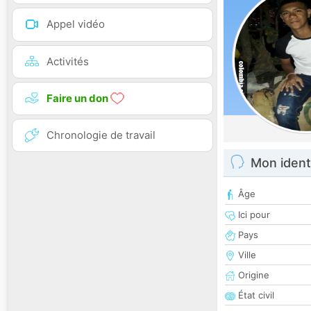
Appel vidéo
Activités
Faire un don
Chronologie de travail
Mon ident
Âge
Ici pour
Pays
Ville
Origine
État civil