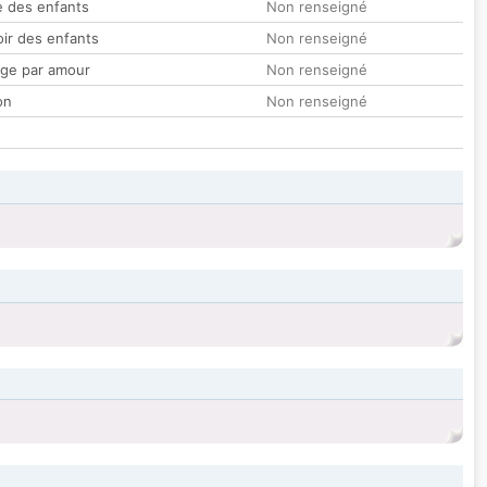
 des enfants
Non renseigné
oir des enfants
Non renseigné
ge par amour
Non renseigné
on
Non renseigné