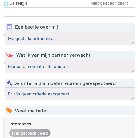
De religie
Niet gespecificeerd
Een beetje over mij
Me gusta la adrenalina
Wat ik van mijn partner verwacht
Blanca o morenita alta amable
De criteria die moeten worden gerespecteerd
Er zijn geen criteria aangepast
Weet me beter
Interesses
Niet gespecificeerd