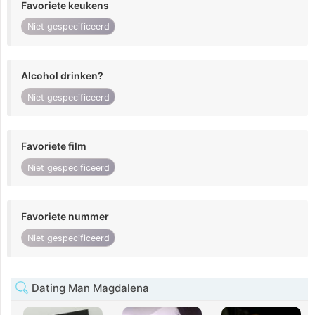
Favoriete keukens
Niet gespecificeerd
Alcohol drinken?
Niet gespecificeerd
Favoriete film
Niet gespecificeerd
Favoriete nummer
Niet gespecificeerd
Dating Man Magdalena