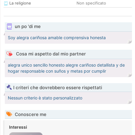
La religione
Non specificato
un po 'di me
Soy alegra cariñosa amable comprensiva honesta
Cosa mi aspetto dal mio partner
alegra unico sencillo honesto alegre cariñoso detallista y de
hogar responsable con suños y metas por cumplir
I criteri che dovrebbero essere rispettati
Nessun criterio è stato personalizzato
Conoscere me
Interessi