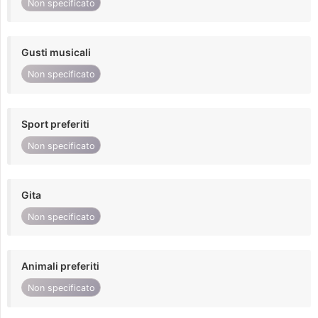
Non specificato
Gusti musicali
Non specificato
Sport preferiti
Non specificato
Gita
Non specificato
Animali preferiti
Non specificato