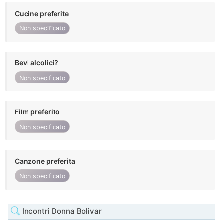
Cucine preferite
Non specificato
Bevi alcolici?
Non specificato
Film preferito
Non specificato
Canzone preferita
Non specificato
Incontri Donna Bolivar