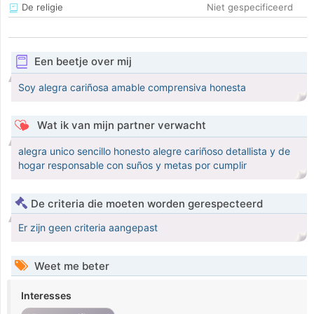
De religie
Niet gespecificeerd
Een beetje over mij
Soy alegra cariñosa amable comprensiva honesta
Wat ik van mijn partner verwacht
alegra unico sencillo honesto alegre cariñoso detallista y de
hogar responsable con suños y metas por cumplir
De criteria die moeten worden gerespecteerd
Er zijn geen criteria aangepast
Weet me beter
Interesses