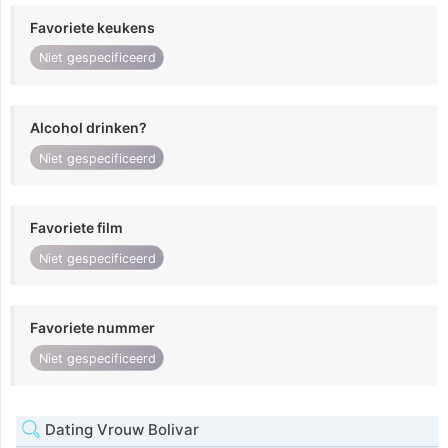
Favoriete keukens
Niet gespecificeerd
Alcohol drinken?
Niet gespecificeerd
Favoriete film
Niet gespecificeerd
Favoriete nummer
Niet gespecificeerd
Dating Vrouw Bolivar