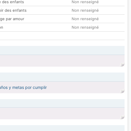
 des enfants
Non renseigné
oir des enfants
Non renseigné
ge par amour
Non renseigné
on
Non renseigné
suños y metas por cumplir