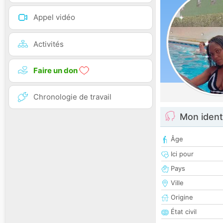
Appel vidéo
Activités
Faire un don
Chronologie de travail
Mon ident
Âge
Ici pour
Pays
Ville
Origine
État civil