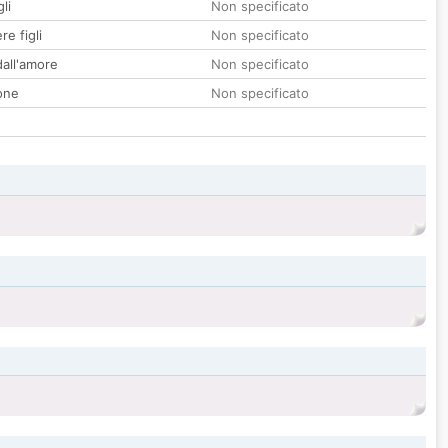
li
Non specificato
re figli
Non specificato
all'amore
Non specificato
one
Non specificato