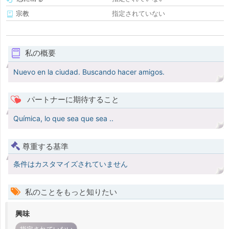
宗教
指定されていない
私の概要
Nuevo en la ciudad. Buscando hacer amigos.
パートナーに期待すること
Química, lo que sea que sea ..
尊重する基準
条件はカスタマイズされていません
私のことをもっと知りたい
興味