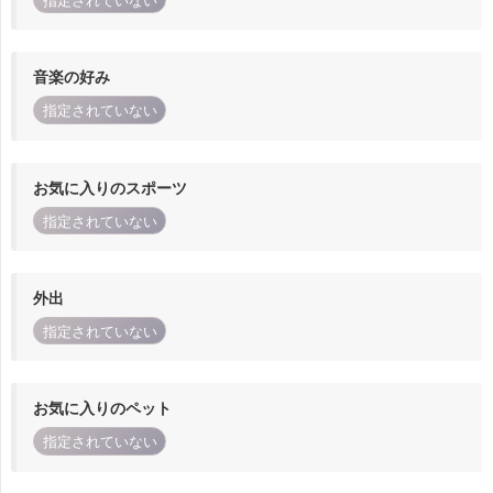
指定されていない
音楽の好み
指定されていない
お気に入りのスポーツ
指定されていない
外出
指定されていない
お気に入りのペット
指定されていない