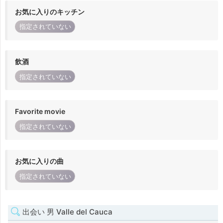
お気に入りのキッチン
指定されていない
飲酒
指定されていない
Favorite movie
指定されていない
お気に入りの曲
指定されていない
出会い 男 Valle del Cauca