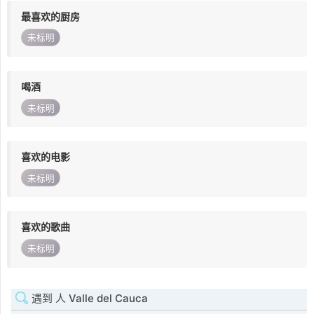
最喜欢的厨房
未标明
喝酒
未标明
喜欢的电影
未标明
喜欢的歌曲
未标明
遇到 人 Valle del Cauca