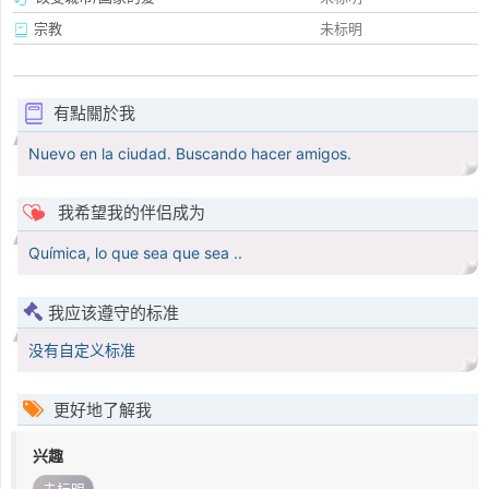
宗教
未标明
有點關於我
Nuevo en la ciudad. Buscando hacer amigos.
我希望我的伴侣成为
Química, lo que sea que sea ..
我应该遵守的标准
没有自定义标准
更好地了解我
兴趣