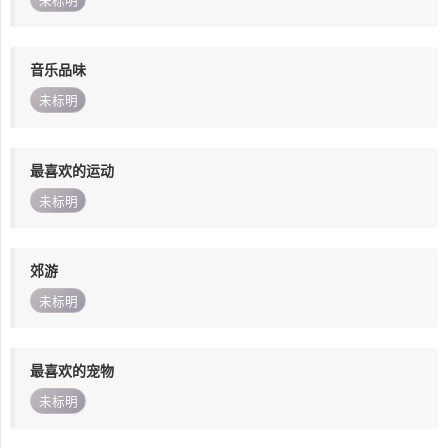
未标明
音乐品味
未标明
最喜欢的运动
未标明
郊游
未标明
最喜欢的宠物
未标明