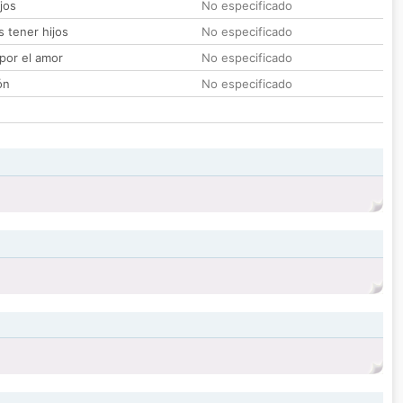
jos
No especificado
 tener hijos
No especificado
por el amor
No especificado
ón
No especificado