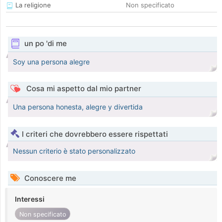
La religione
Non specificato
un po 'di me
Soy una persona alegre
Cosa mi aspetto dal mio partner
Una persona honesta, alegre y divertida
I criteri che dovrebbero essere rispettati
Nessun criterio è stato personalizzato
Conoscere me
Interessi
Non specificato