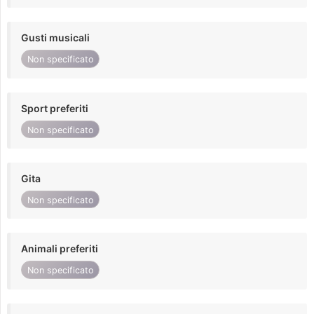
Gusti musicali
Non specificato
Sport preferiti
Non specificato
Gita
Non specificato
Animali preferiti
Non specificato