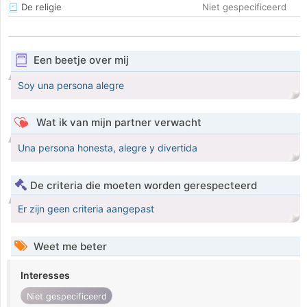
De religie
Niet gespecificeerd
Een beetje over mij
Soy una persona alegre
Wat ik van mijn partner verwacht
Una persona honesta, alegre y divertida
De criteria die moeten worden gerespecteerd
Er zijn geen criteria aangepast
Weet me beter
Interesses
Niet gespecificeerd