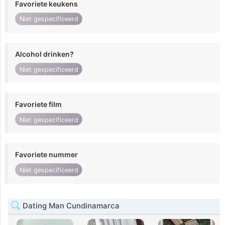
Favoriete keukens
Niet gespecificeerd
Alcohol drinken?
Niet gespecificeerd
Favoriete film
Niet gespecificeerd
Favoriete nummer
Niet gespecificeerd
Dating Man Cundinamarca