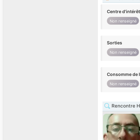
Centre d'intérê
Non renseigné
Sorties
Non renseigné
Consomme de l'
Non renseigné
Rencontre 