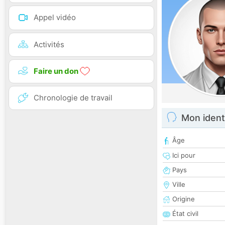
Appel vidéo
Activités
Faire un don
Chronologie de travail
Mon ident
Âge
Ici pour
Pays
Ville
Origine
État civil