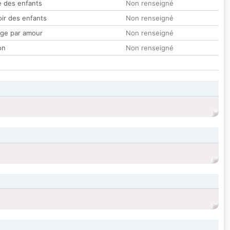
 des enfants
Non renseigné
oir des enfants
Non renseigné
ge par amour
Non renseigné
on
Non renseigné