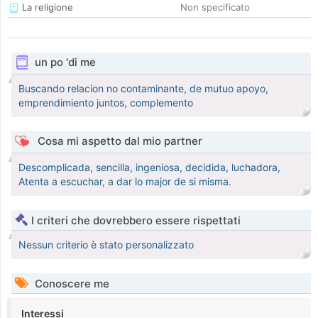
La religione
Non specificato
un po 'di me
Buscando relacion no contaminante, de mutuo apoyo,
emprendimiento juntos, complemento
Cosa mi aspetto dal mio partner
Descomplicada, sencilla, ingeniosa, decidida, luchadora,
Atenta a escuchar, a dar lo major de si misma.
I criteri che dovrebbero essere rispettati
Nessun criterio è stato personalizzato
Conoscere me
Interessi