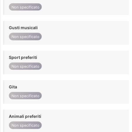
Non specificato
Gusti musicali
Non specificato
Sport preferiti
Non specificato
Gita
Non specificato
Animali preferiti
Non specificato