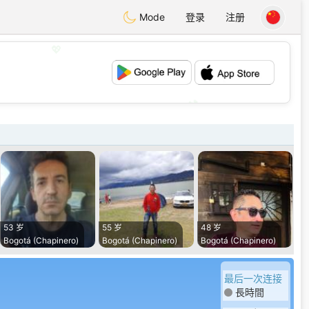
Mode
登录
注册
💖
💕
53 岁
55 岁
48 岁
Bogotá (Chapinero)
Bogotá (Chapinero)
Bogotá (Chapinero)
最后一次连接
長時間