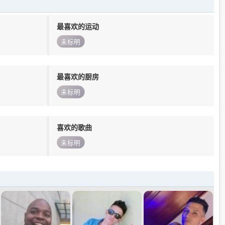
最喜欢的运动
未标明
最喜欢的厨房
未标明
喜欢的歌曲
未标明