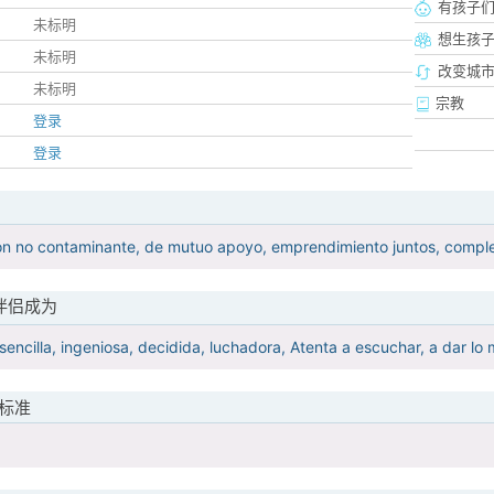
有孩子
未标明
想生孩
未标明
改变城市
未标明
宗教
登录
登录
on no contaminante, de mutuo apoyo, emprendimiento juntos, comp
伴侣成为
encilla, ingeniosa, decidida, luchadora, Atenta a escuchar, a dar lo 
标准