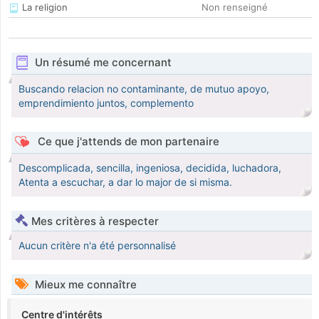
La religion
Non renseigné
Un résumé me concernant
Buscando relacion no contaminante, de mutuo apoyo,
emprendimiento juntos, complemento
Ce que j'attends de mon partenaire
Descomplicada, sencilla, ingeniosa, decidida, luchadora,
Atenta a escuchar, a dar lo major de si misma.
Mes critères à respecter
Aucun critère n'a été personnalisé
Mieux me connaître
Centre d'intérêts