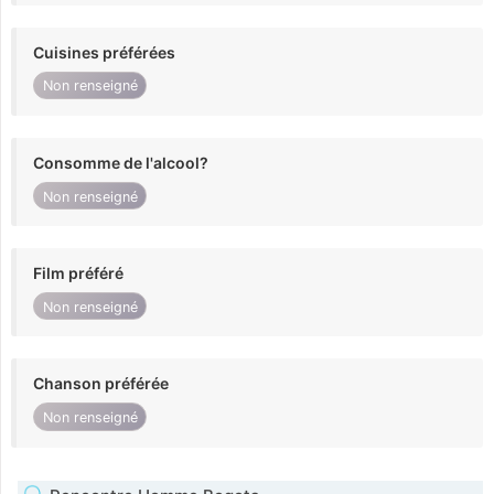
Cuisines préférées
Non renseigné
Consomme de l'alcool?
Non renseigné
Film préféré
Non renseigné
Chanson préférée
Non renseigné