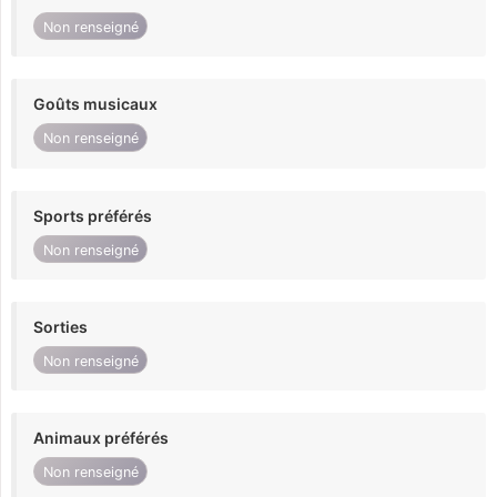
Non renseigné
Goûts musicaux
Non renseigné
Sports préférés
Non renseigné
Sorties
Non renseigné
Animaux préférés
Non renseigné