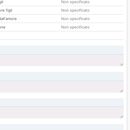
li
Non specificato
re figli
Non specificato
all'amore
Non specificato
one
Non specificato