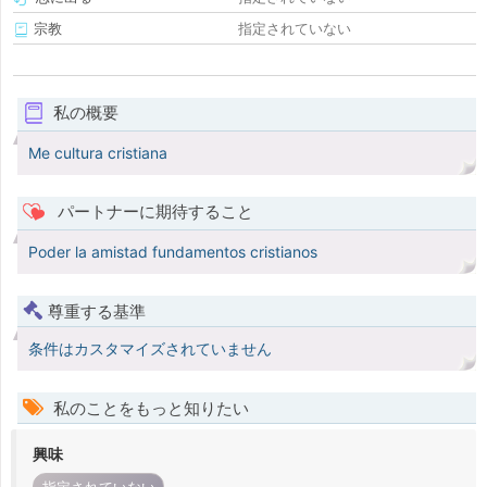
宗教
指定されていない
私の概要
Me cultura cristiana
パートナーに期待すること
Poder la amistad fundamentos cristianos
尊重する基準
条件はカスタマイズされていません
私のことをもっと知りたい
興味