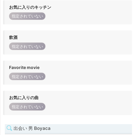
お気に入りのキッチン
指定されていない
飲酒
指定されていない
Favorite movie
指定されていない
お気に入りの曲
指定されていない
出会い 男 Boyaca