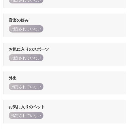
指定されていない
音楽の好み
指定されていない
お気に入りのスポーツ
指定されていない
外出
指定されていない
お気に入りのペット
指定されていない