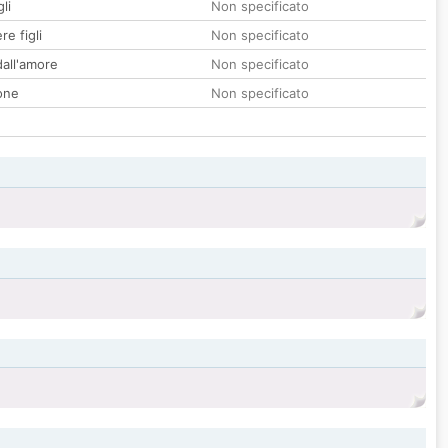
li
Non specificato
re figli
Non specificato
all'amore
Non specificato
one
Non specificato