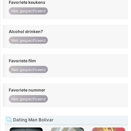
Favoriete keukens
Niet gespecificeerd
Alcohol drinken?
Niet gespecificeerd
Favoriete film
Niet gespecificeerd
Favoriete nummer
Niet gespecificeerd
Dating Man Bolivar