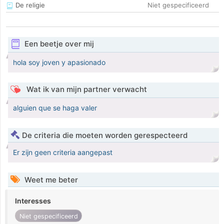
De religie
Niet gespecificeerd
Een beetje over mij
hola soy joven y apasionado
Wat ik van mijn partner verwacht
alguien que se haga valer
De criteria die moeten worden gerespecteerd
Er zijn geen criteria aangepast
Weet me beter
Interesses
Niet gespecificeerd