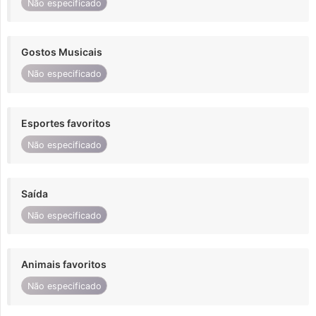
Não especificado
Gostos Musicais
Não especificado
Esportes favoritos
Não especificado
Saída
Não especificado
Animais favoritos
Não especificado