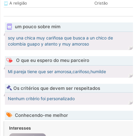
A religião
Cristão
um pouco sobre mim
soy una chica muy cariñosa que busca a un chico de
colombia guapo y atento y muy amoroso
O que eu espero do meu parceiro
Mi pareja tiene que ser amorosa,cariñoso,humilde
Os critérios que devem ser respeitados
Nenhum critério foi personalizado
Conhecendo-me melhor
Interesses