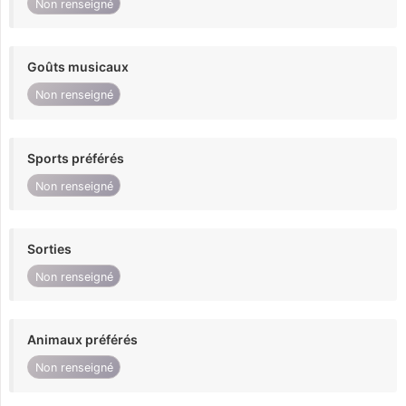
Non renseigné
Goûts musicaux
Non renseigné
Sports préférés
Non renseigné
Sorties
Non renseigné
Animaux préférés
Non renseigné