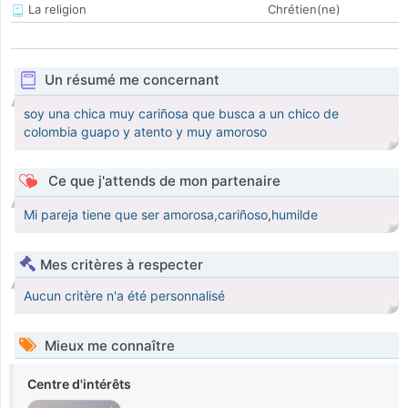
La religion
Chrétien(ne)
Un résumé me concernant
soy una chica muy cariñosa que busca a un chico de
colombia guapo y atento y muy amoroso
Ce que j'attends de mon partenaire
Mi pareja tiene que ser amorosa,cariñoso,humilde
Mes critères à respecter
Aucun critère n'a été personnalisé
Mieux me connaître
Centre d'intérêts