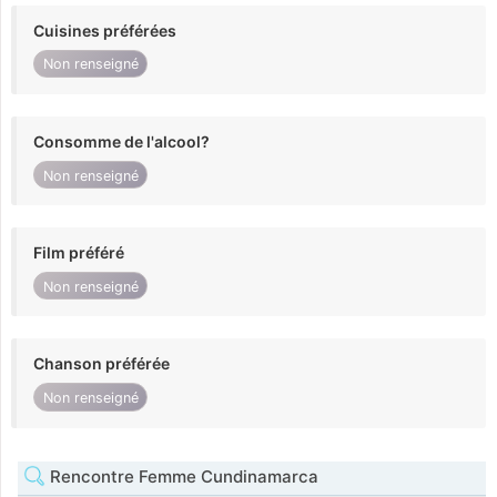
Cuisines préférées
Non renseigné
Consomme de l'alcool?
Non renseigné
Film préféré
Non renseigné
Chanson préférée
Non renseigné
Rencontre Femme Cundinamarca