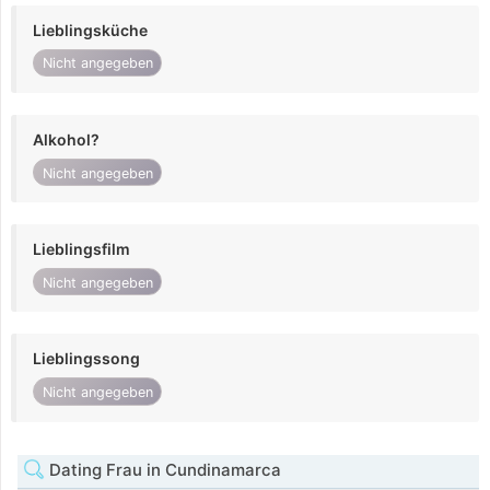
Lieblingsküche
Nicht angegeben
Alkohol?
Nicht angegeben
Lieblingsfilm
Nicht angegeben
Lieblingssong
Nicht angegeben
Dating Frau in Cundinamarca