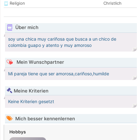
Religion
Christlich
Über mich
soy una chica muy cariñosa que busca a un chico de
colombia guapo y atento y muy amoroso
Mein Wunschpartner
Mi pareja tiene que ser amorosa,cariñoso,humilde
Meine Kriterien
Keine Kriterien gesetzt
Mich besser kennenlernen
Hobbys