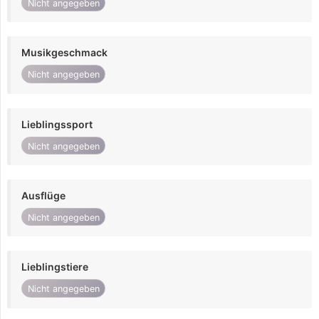
Nicht angegeben
Musikgeschmack
Nicht angegeben
Lieblingssport
Nicht angegeben
Ausflüge
Nicht angegeben
Lieblingstiere
Nicht angegeben