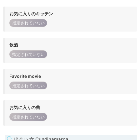
お気に入りのキッチン
指定されていない
飲酒
指定されていない
Favorite movie
指定されていない
お気に入りの曲
指定されていない
出会い 女 Cundinamarca