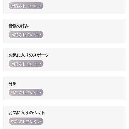
指定されていない
音楽の好み
指定されていない
お気に入りのスポーツ
指定されていない
外出
指定されていない
お気に入りのペット
指定されていない