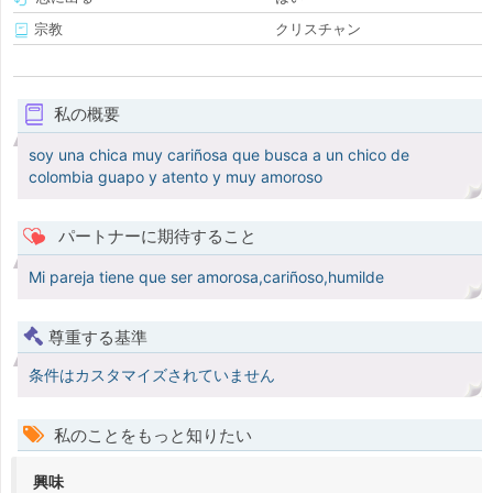
宗教
クリスチャン
私の概要
soy una chica muy cariñosa que busca a un chico de
colombia guapo y atento y muy amoroso
パートナーに期待すること
Mi pareja tiene que ser amorosa,cariñoso,humilde
尊重する基準
条件はカスタマイズされていません
私のことをもっと知りたい
興味