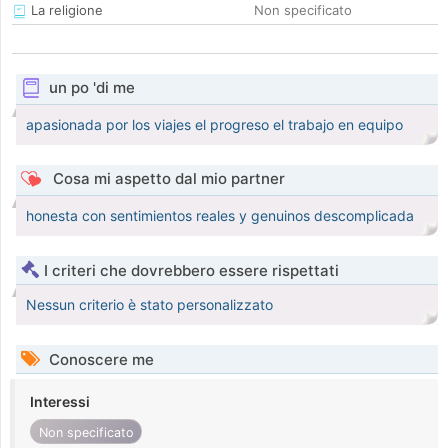
La religione
Non specificato
un po 'di me
apasionada por los viajes el progreso el trabajo en equipo
Cosa mi aspetto dal mio partner
honesta con sentimientos reales y genuinos descomplicada
I criteri che dovrebbero essere rispettati
Nessun criterio è stato personalizzato
Conoscere me
Interessi
Non specificato