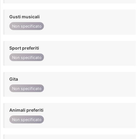
Gusti musicali
Non specificato
Sport preferiti
Non specificato
Gita
Non specificato
Animali preferiti
Non specificato