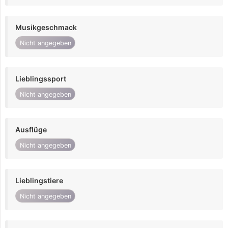
Musikgeschmack
Nicht angegeben
Lieblingssport
Nicht angegeben
Ausflüge
Nicht angegeben
Lieblingstiere
Nicht angegeben