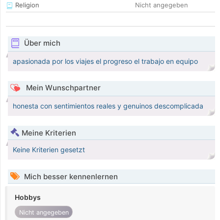
Religion
Nicht angegeben
Über mich
apasionada por los viajes el progreso el trabajo en equipo
Mein Wunschpartner
honesta con sentimientos reales y genuinos descomplicada
Meine Kriterien
Keine Kriterien gesetzt
Mich besser kennenlernen
Hobbys
Nicht angegeben