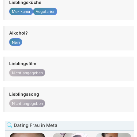
Lieblingsküche
Mexikaner
Vegetarier
Alkohol?
Nein
Lieblingsfilm
Nicht angegeben
Lieblingssong
Nicht angegeben
Dating Frau in Meta