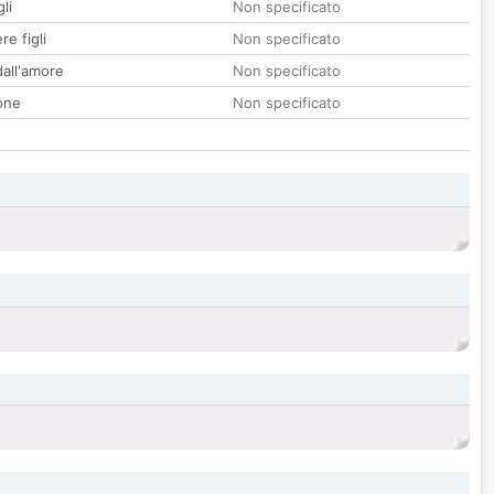
li
Non specificato
re figli
Non specificato
all'amore
Non specificato
one
Non specificato