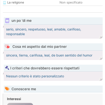
La religione
Non specificato
un po 'di me
serio, sincero, respetuoso, leal, amable, cariñoso,
responsable
Cosa mi aspetto dal mio partner
sincera, tierna, cariñosa, leal, de buen sentido del humor
I criteri che dovrebbero essere rispettati
Nessun criterio è stato personalizzato
Conoscere me
Interessi