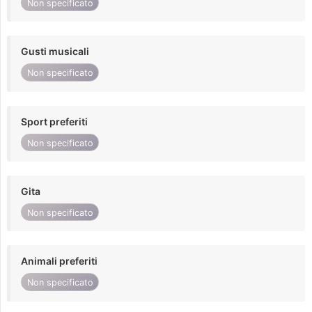
Non specificato
Gusti musicali
Non specificato
Sport preferiti
Non specificato
Gita
Non specificato
Animali preferiti
Non specificato