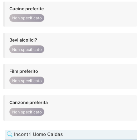
Cucine preferite
Non specificato
Bevi alcolici?
Non specificato
Film preferito
Non specificato
Canzone preferita
Non specificato
Incontri Uomo Caldas