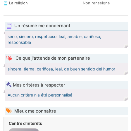
La religion
Non renseigné
Un résumé me concernant
serio, sincero, respetuoso, leal, amable, cariñoso,
responsable
Ce que j'attends de mon partenaire
sincera, tierna, cariñosa, leal, de buen sentido del humor
Mes critères à respecter
Aucun critère n'a été personnalisé
Mieux me connaître
Centre d'intérêts