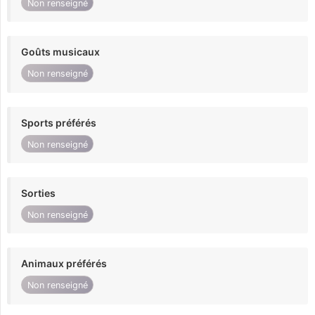
Non renseigné
Goûts musicaux
Non renseigné
Sports préférés
Non renseigné
Sorties
Non renseigné
Animaux préférés
Non renseigné