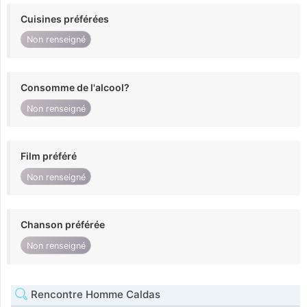
Cuisines préférées
Non renseigné
Consomme de l'alcool?
Non renseigné
Film préféré
Non renseigné
Chanson préférée
Non renseigné
Rencontre Homme Caldas