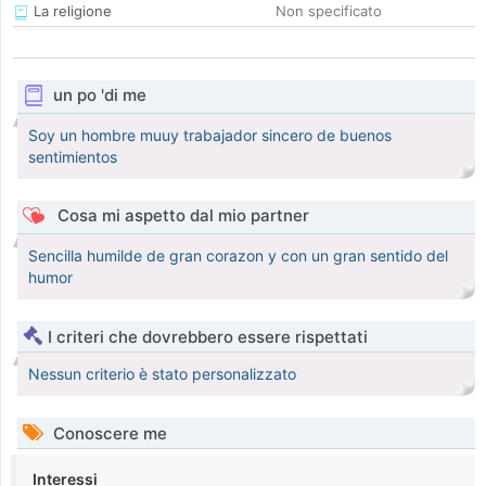
La religione
Non specificato
un po 'di me
Soy un hombre muuy trabajador sincero de buenos
sentimientos
Cosa mi aspetto dal mio partner
Sencilla humilde de gran corazon y con un gran sentido del
humor
I criteri che dovrebbero essere rispettati
Nessun criterio è stato personalizzato
Conoscere me
Interessi