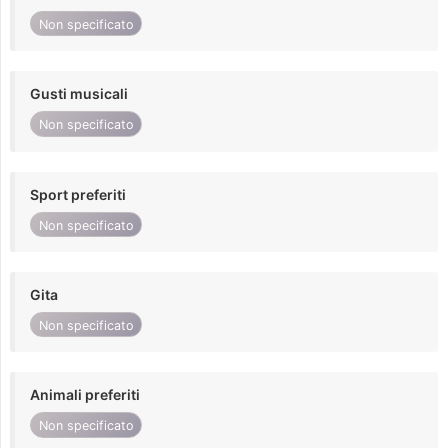
Non specificato
Gusti musicali
Non specificato
Sport preferiti
Non specificato
Gita
Non specificato
Animali preferiti
Non specificato