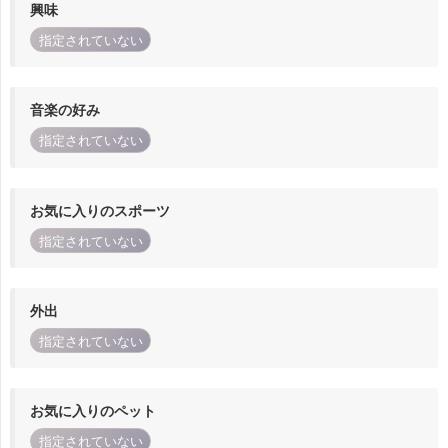
興味
指定されていない
音楽の好み
指定されていない
お気に入りのスポーツ
指定されていない
外出
指定されていない
お気に入りのペット
指定されていない