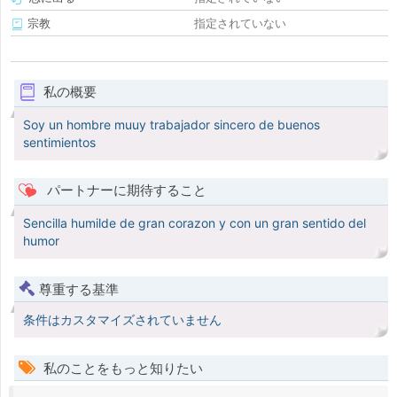
宗教
指定されていない
私の概要
Soy un hombre muuy trabajador sincero de buenos
sentimientos
パートナーに期待すること
Sencilla humilde de gran corazon y con un gran sentido del
humor
尊重する基準
条件はカスタマイズされていません
私のことをもっと知りたい