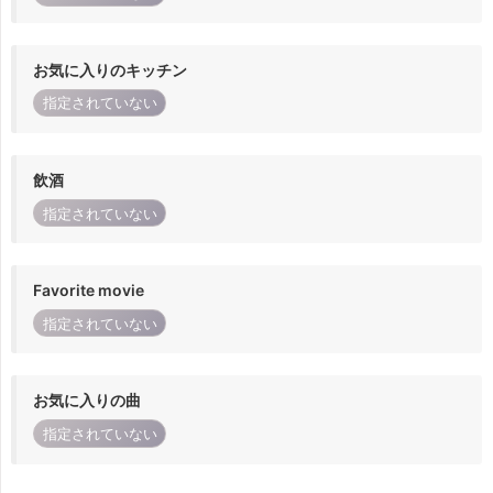
お気に入りのキッチン
指定されていない
飲酒
指定されていない
Favorite movie
指定されていない
お気に入りの曲
指定されていない