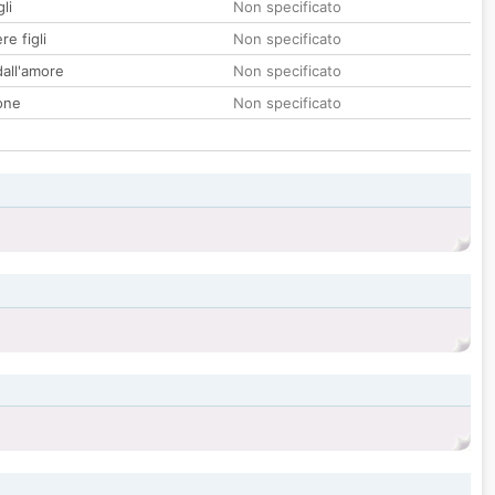
li
Non specificato
re figli
Non specificato
all'amore
Non specificato
one
Non specificato