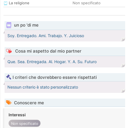
La religione
Non specificato
un po 'di me
Soy. Entregado. Ami. Trabajo. Y. Juicioso
Cosa mi aspetto dal mio partner
Que. Sea. Entregada. Al. Hogar. Y. A. Su. Futuro
I criteri che dovrebbero essere rispettati
Nessun criterio è stato personalizzato
Conoscere me
Interessi
Non specificato