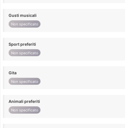
Gusti musicali
Non specificato
Sport preferiti
Non specificato
Gita
Non specificato
Animali preferiti
Non specificato