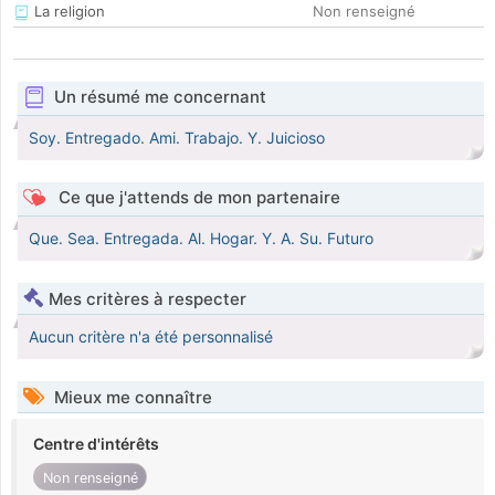
La religion
Non renseigné
Un résumé me concernant
Soy. Entregado. Ami. Trabajo. Y. Juicioso
Ce que j'attends de mon partenaire
Que. Sea. Entregada. Al. Hogar. Y. A. Su. Futuro
Mes critères à respecter
Aucun critère n'a été personnalisé
Mieux me connaître
Centre d'intérêts
Non renseigné