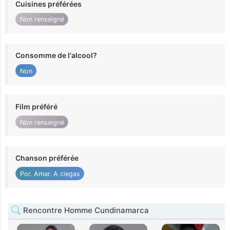
Cuisines préférées
Non renseigné
Consomme de l'alcool?
Non
Film préféré
Non renseigné
Chanson préférée
Por. Amar. A ciegas
Rencontre Homme Cundinamarca