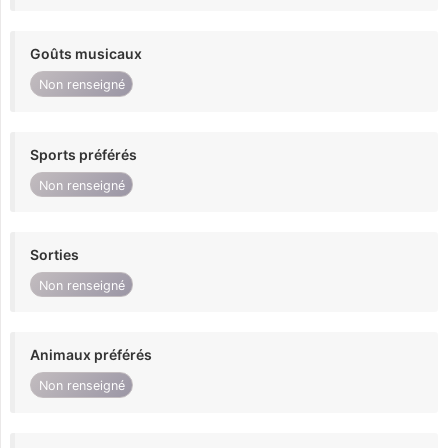
Goûts musicaux
Non renseigné
Sports préférés
Non renseigné
Sorties
Non renseigné
Animaux préférés
Non renseigné