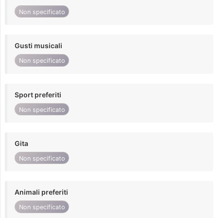
Non specificato
Gusti musicali
Non specificato
Sport preferiti
Non specificato
Gita
Non specificato
Animali preferiti
Non specificato