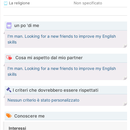
La religione
Non specificato
un po 'di me
I'm man. Looking for a new friends to improve my English
skills
Cosa mi aspetto dal mio partner
I'm man. Looking for a new friends to improve my English
skills
I criteri che dovrebbero essere rispettati
Nessun criterio è stato personalizzato
Conoscere me
Interessi