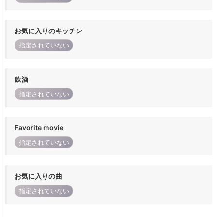
お気に入りのキッチン
指定されていない
飲酒
指定されていない
Favorite movie
指定されていない
お気に入りの曲
指定されていない