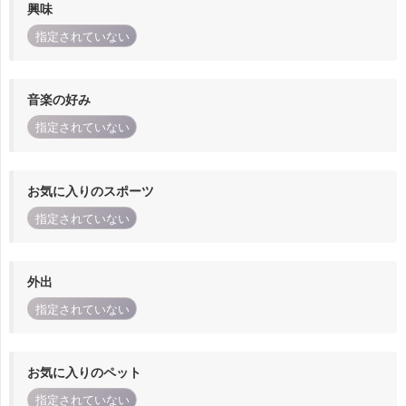
興味
指定されていない
音楽の好み
指定されていない
お気に入りのスポーツ
指定されていない
外出
指定されていない
お気に入りのペット
指定されていない