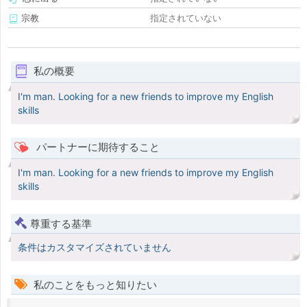
宗教
指定されていない
私の概要
I'm man. Looking for a new friends to improve my English
skills
パートナーに期待すること
I'm man. Looking for a new friends to improve my English
skills
尊重する基準
条件はカスタマイズされていません
私のことをもっと知りたい