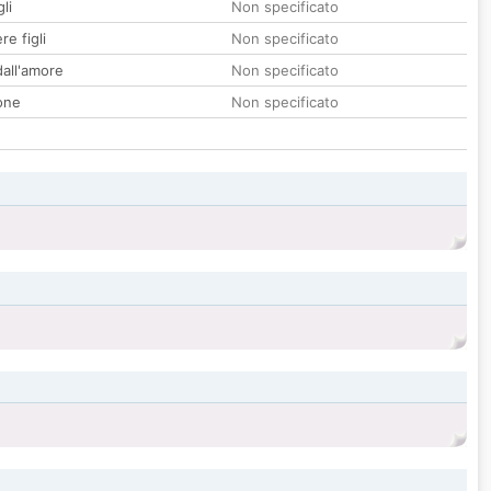
li
Non specificato
re figli
Non specificato
all'amore
Non specificato
one
Non specificato