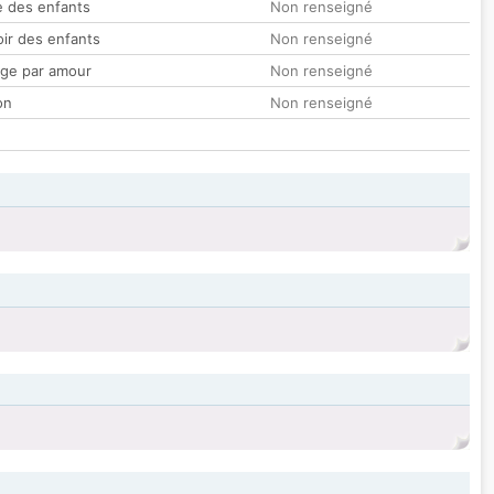
 des enfants
Non renseigné
oir des enfants
Non renseigné
ge par amour
Non renseigné
on
Non renseigné