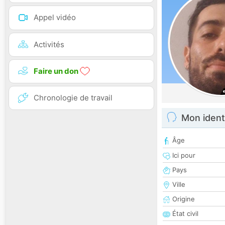
Appel vidéo
Activités
Faire un don
Chronologie de travail
Mon ident
Âge
Ici pour
Pays
Ville
Origine
État civil